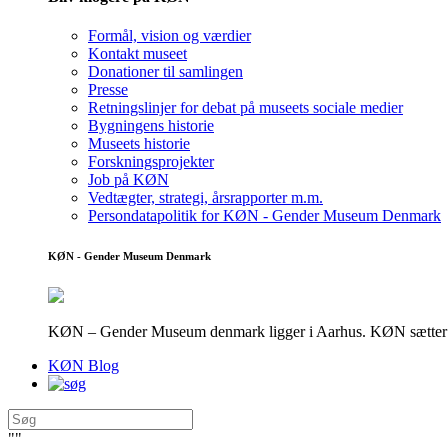
Formål, vision og værdier
Kontakt museet
Donationer til samlingen
Presse
Retningslinjer for debat på museets sociale medier
Bygningens historie
Museets historie
Forskningsprojekter
Job på KØN
Vedtægter, strategi, årsrapporter m.m.
Persondatapolitik for KØN - Gender Museum Denmark
KØN - Gender Museum Denmark
KØN – Gender Museum denmark ligger i Aarhus. KØN sætter fokus
KØN Blog
"
"