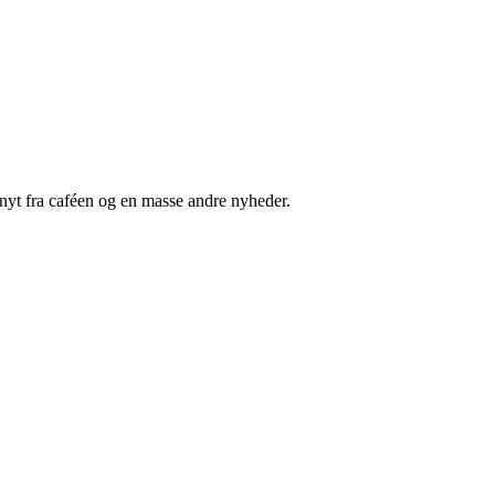
nyt fra caféen og en masse andre nyheder.