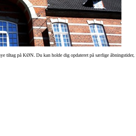
 tiltag på KØN. Du kan holde dig opdateret på særlige åbningstider, 