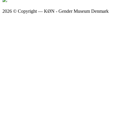
2026 © Copyright — KØN - Gender Museum Denmark