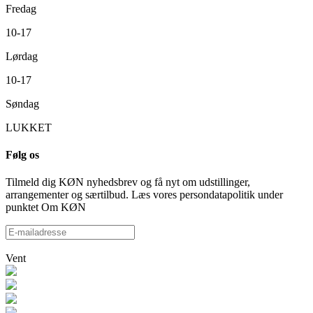
Fredag
10-17
Lørdag
10-17
Søndag
LUKKET
Følg os
Tilmeld dig KØN nyhedsbrev og få nyt om udstillinger,
arrangementer og særtilbud. Læs vores persondatapolitik under
punktet Om KØN
Vent