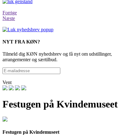
Forrige
Næste
NYT FRA KØN?
Tilmeld dig KØN nyhedsbrev og få nyt om udstillinger,
arrangementer og særtilbud.
Vent
Festugen på Kvindemuseet
Festugen på Kvindemuseet