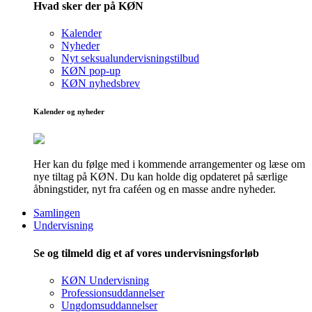
Hvad sker der på KØN
Kalender
Nyheder
Nyt seksualundervisningstilbud
KØN pop-up
KØN nyhedsbrev
Kalender og nyheder
Her kan du følge med i kommende arrangementer og læse om
nye tiltag på KØN. Du kan holde dig opdateret på særlige
åbningstider, nyt fra caféen og en masse andre nyheder.
Samlingen
Undervisning
Se og tilmeld dig et af vores undervisningsforløb
KØN Undervisning
Professionsuddannelser
Ungdomsuddannelser