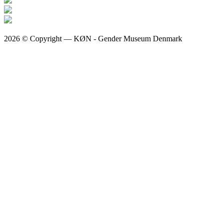
2026 © Copyright — KØN - Gender Museum Denmark