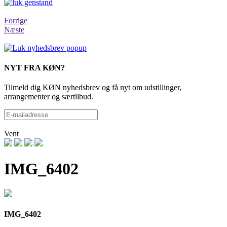
Forrige
Næste
NYT FRA KØN?
Tilmeld dig KØN nyhedsbrev og få nyt om udstillinger,
arrangementer og særtilbud.
Vent
IMG_6402
IMG_6402