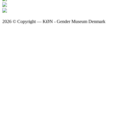
2026 © Copyright — KØN - Gender Museum Denmark