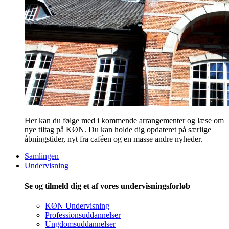
Her kan du følge med i kommende arrangementer og læse om
nye tiltag på KØN. Du kan holde dig opdateret på særlige
åbningstider, nyt fra caféen og en masse andre nyheder.
Samlingen
Undervisning
Se og tilmeld dig et af vores undervisningsforløb
KØN Undervisning
Professionsuddannelser
Ungdomsuddannelser