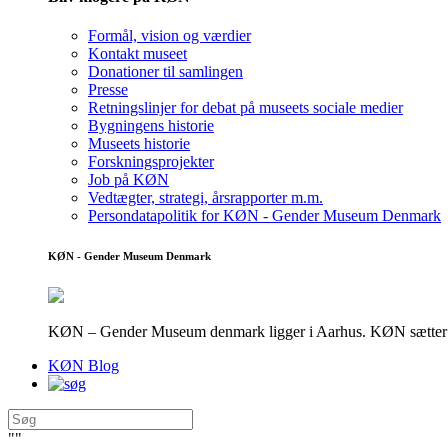
Formål, vision og værdier
Kontakt museet
Donationer til samlingen
Presse
Retningslinjer for debat på museets sociale medier
Bygningens historie
Museets historie
Forskningsprojekter
Job på KØN
Vedtægter, strategi, årsrapporter m.m.
Persondatapolitik for KØN - Gender Museum Denmark
KØN - Gender Museum Denmark
KØN – Gender Museum denmark ligger i Aarhus. KØN sætter fokus
KØN Blog
"
"