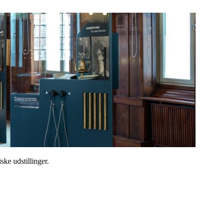
ske udstillinger.