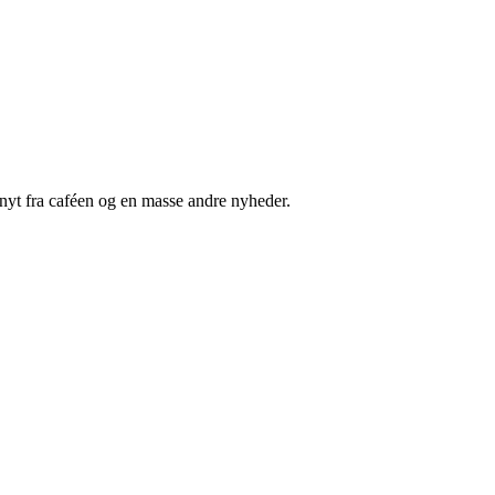
nyt fra caféen og en masse andre nyheder.