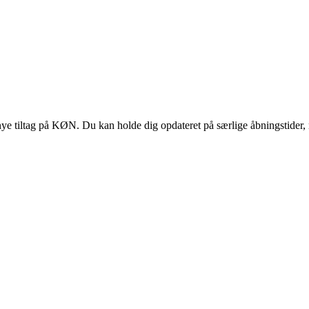
 tiltag på KØN. Du kan holde dig opdateret på særlige åbningstider, 