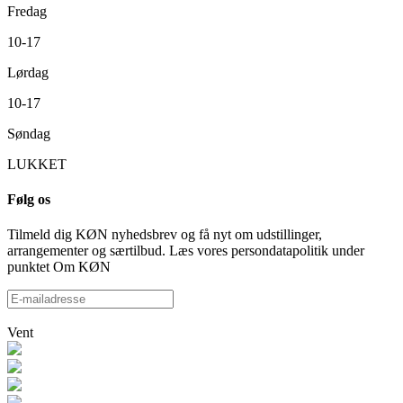
Fredag
10-17
Lørdag
10-17
Søndag
LUKKET
Følg os
Tilmeld dig KØN nyhedsbrev og få nyt om udstillinger,
arrangementer og særtilbud. Læs vores persondatapolitik under
punktet Om KØN
Vent