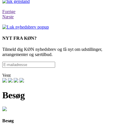
Forrige
Næste
NYT FRA KØN?
Tilmeld dig KØN nyhedsbrev og få nyt om udstillinger,
arrangementer og særtilbud.
Vent
Besøg
Besøg