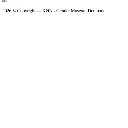
2026 © Copyright — KØN - Gender Museum Denmark