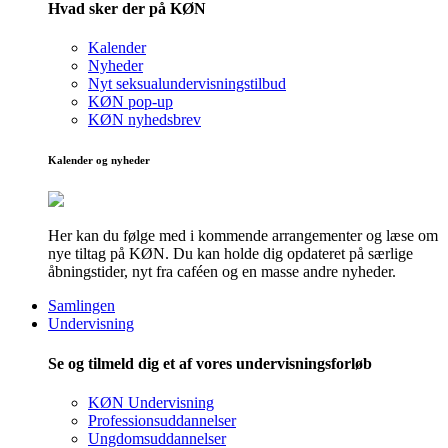
Hvad sker der på KØN
Kalender
Nyheder
Nyt seksualundervisningstilbud
KØN pop-up
KØN nyhedsbrev
Kalender og nyheder
Her kan du følge med i kommende arrangementer og læse om
nye tiltag på KØN. Du kan holde dig opdateret på særlige
åbningstider, nyt fra caféen og en masse andre nyheder.
Samlingen
Undervisning
Se og tilmeld dig et af vores undervisningsforløb
KØN Undervisning
Professionsuddannelser
Ungdomsuddannelser