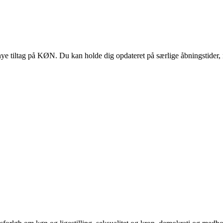
 tiltag på KØN. Du kan holde dig opdateret på særlige åbningstider, 