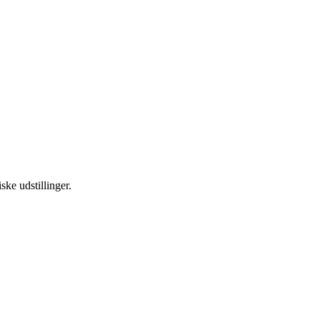
ske udstillinger.