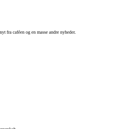
nyt fra caféen og en masse andre nyheder.