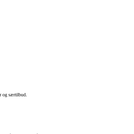
 og særtilbud.