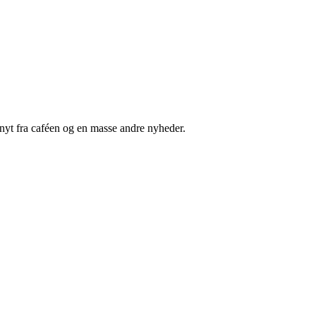
nyt fra caféen og en masse andre nyheder.