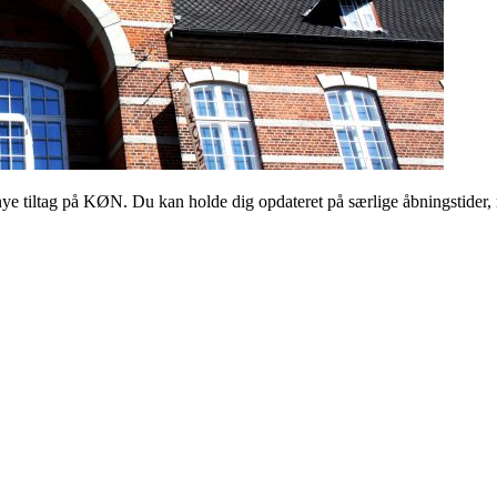
 tiltag på KØN. Du kan holde dig opdateret på særlige åbningstider, 