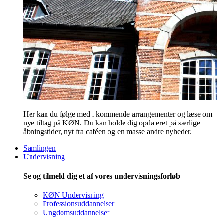
Her kan du følge med i kommende arrangementer og læse om
nye tiltag på KØN. Du kan holde dig opdateret på særlige
åbningstider, nyt fra caféen og en masse andre nyheder.
Samlingen
Undervisning
Se og tilmeld dig et af vores undervisningsforløb
KØN Undervisning
Professionsuddannelser
Ungdomsuddannelser