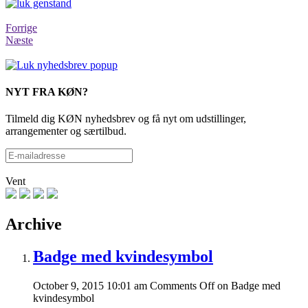
Forrige
Næste
NYT FRA KØN?
Tilmeld dig KØN nyhedsbrev og få nyt om udstillinger,
arrangementer og særtilbud.
Vent
Archive
Badge med kvindesymbol
October 9, 2015 10:01 am
Comments Off
on Badge med
kvindesymbol