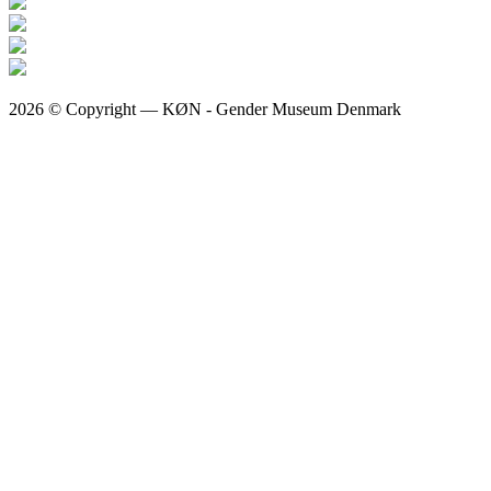
2026 © Copyright — KØN - Gender Museum Denmark