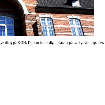
 tiltag på KØN. Du kan holde dig opdateret på særlige åbningstider, 