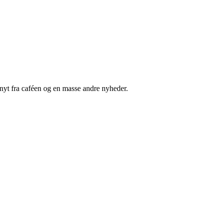
nyt fra caféen og en masse andre nyheder.