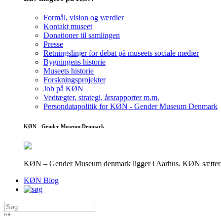
Formål, vision og værdier
Kontakt museet
Donationer til samlingen
Presse
Retningslinjer for debat på museets sociale medier
Bygningens historie
Museets historie
Forskningsprojekter
Job på KØN
Vedtægter, strategi, årsrapporter m.m.
Persondatapolitik for KØN - Gender Museum Denmark
KØN - Gender Museum Denmark
KØN – Gender Museum denmark ligger i Aarhus. KØN sætter fokus
KØN Blog
"
"