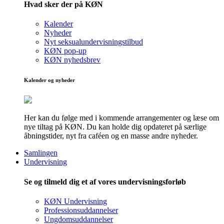
Hvad sker der på KØN
Kalender
Nyheder
Nyt seksualundervisningstilbud
KØN pop-up
KØN nyhedsbrev
Kalender og nyheder
Her kan du følge med i kommende arrangementer og læse om
nye tiltag på KØN. Du kan holde dig opdateret på særlige
åbningstider, nyt fra caféen og en masse andre nyheder.
Samlingen
Undervisning
Se og tilmeld dig et af vores undervisningsforløb
KØN Undervisning
Professionsuddannelser
Ungdomsuddannelser