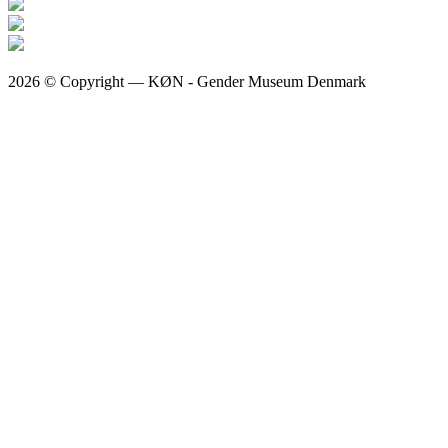
2026 © Copyright — KØN - Gender Museum Denmark