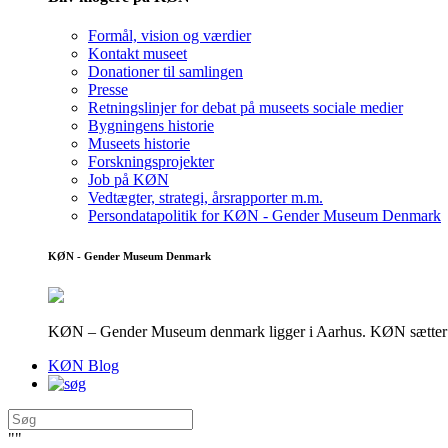
Formål, vision og værdier
Kontakt museet
Donationer til samlingen
Presse
Retningslinjer for debat på museets sociale medier
Bygningens historie
Museets historie
Forskningsprojekter
Job på KØN
Vedtægter, strategi, årsrapporter m.m.
Persondatapolitik for KØN - Gender Museum Denmark
KØN - Gender Museum Denmark
KØN – Gender Museum denmark ligger i Aarhus. KØN sætter fokus
KØN Blog
"
"