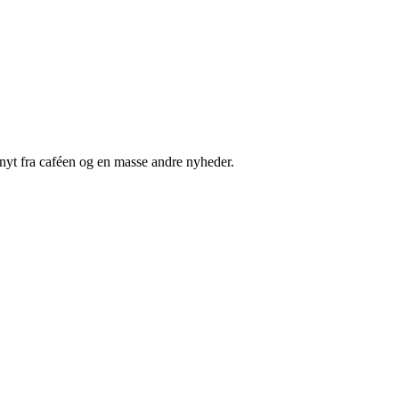
nyt fra caféen og en masse andre nyheder.