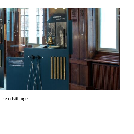
ske udstillinger.