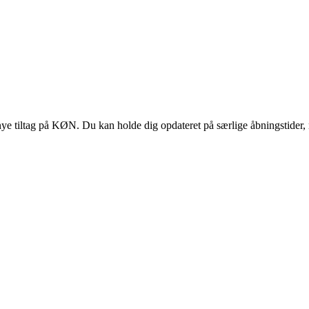
 tiltag på KØN. Du kan holde dig opdateret på særlige åbningstider, 