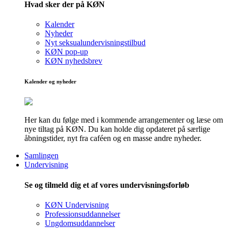
Hvad sker der på KØN
Kalender
Nyheder
Nyt seksualundervisningstilbud
KØN pop-up
KØN nyhedsbrev
Kalender og nyheder
Her kan du følge med i kommende arrangementer og læse om
nye tiltag på KØN. Du kan holde dig opdateret på særlige
åbningstider, nyt fra caféen og en masse andre nyheder.
Samlingen
Undervisning
Se og tilmeld dig et af vores undervisningsforløb
KØN Undervisning
Professionsuddannelser
Ungdomsuddannelser