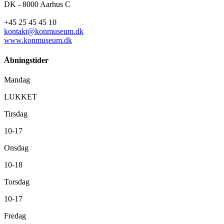
DK - 8000 Aarhus C
+45 25 45 45 10
kontakt@konmuseum.dk
www.konmuseum.dk
Åbningstider
Mandag
LUKKET
Tirsdag
10-17
Onsdag
10-18
Torsdag
10-17
Fredag