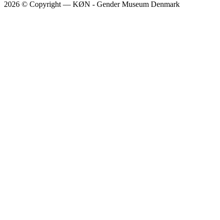
2026 © Copyright — KØN - Gender Museum Denmark