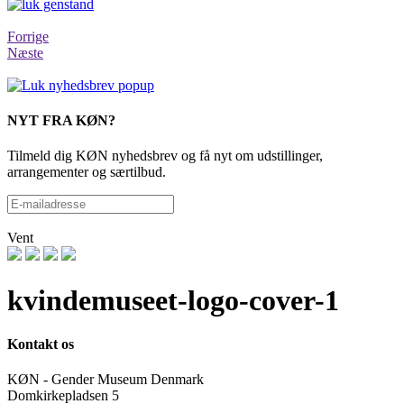
Forrige
Næste
NYT FRA KØN?
Tilmeld dig KØN nyhedsbrev og få nyt om udstillinger,
arrangementer og særtilbud.
Vent
kvindemuseet-logo-cover-1
Kontakt os
KØN - Gender Museum Denmark
Domkirkepladsen 5