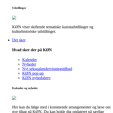
Udstillinger
KØN viser skiftende tematiske kunstudstillinger og
kulturhistoriske udstillinger.
Det sker
Hvad sker der på KØN
Kalender
Nyheder
Nyt seksualundervisningstilbud
KØN pop-up
KØN nyhedsbrev
Kalender og nyheder
Her kan du følge med i kommende arrangementer og læse om
nye tiltag på KØN. Du kan holde dig opdateret på særlige