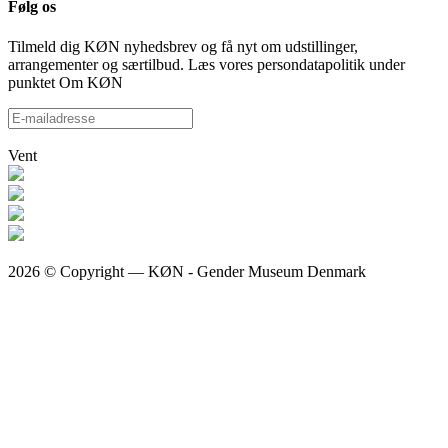
Følg os
Tilmeld dig KØN nyhedsbrev og få nyt om udstillinger,
arrangementer og særtilbud. Læs vores persondatapolitik under
punktet Om KØN
Vent
2026 © Copyright — KØN - Gender Museum Denmark