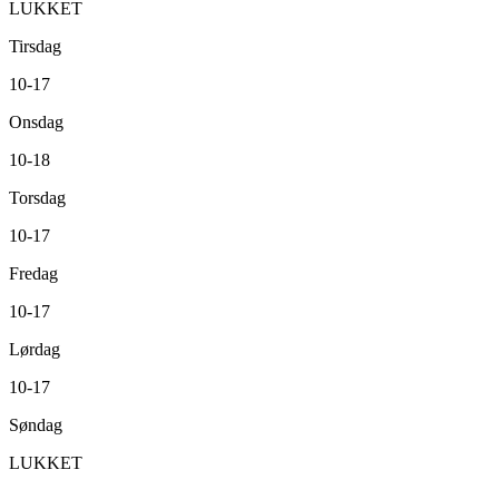
LUKKET
Tirsdag
10-17
Onsdag
10-18
Torsdag
10-17
Fredag
10-17
Lørdag
10-17
Søndag
LUKKET