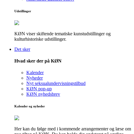
Udstillinger
KØN viser skiftende tematiske kunstudstillinger og
kulturhistoriske udstillinger.
Det sker
Hvad sker der på KØN
Kalender
Nyheder
Nyt seksualundervisningstilbud
KØN pop-up
KØN nyhedsbrev
Kalender og nyheder
Her kan du følge med i kommende arrangementer og læse om