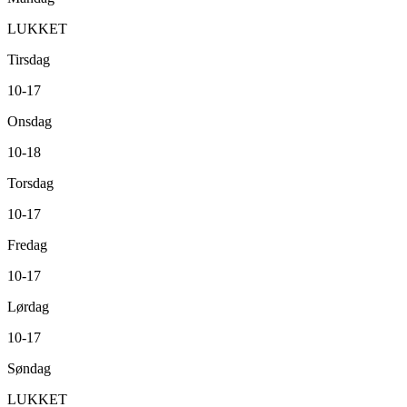
LUKKET
Tirsdag
10-17
Onsdag
10-18
Torsdag
10-17
Fredag
10-17
Lørdag
10-17
Søndag
LUKKET