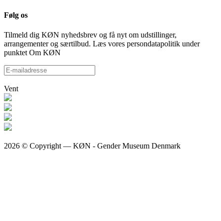
Følg os
Tilmeld dig KØN nyhedsbrev og få nyt om udstillinger,
arrangementer og særtilbud. Læs vores persondatapolitik under
punktet Om KØN
Vent
2026 © Copyright — KØN - Gender Museum Denmark