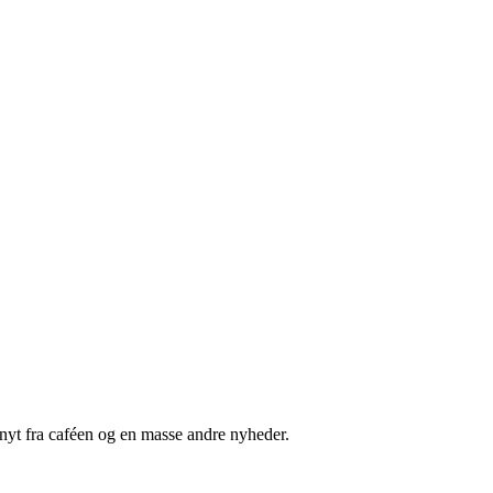
nyt fra caféen og en masse andre nyheder.