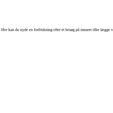
r kan du nyde en forfriskning efter et besøg på museet eller lægge vejen