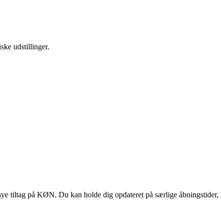
ske udstillinger.
 tiltag på KØN. Du kan holde dig opdateret på særlige åbningstider, 