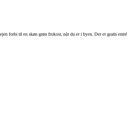
 forbi til en skøn grøn frokost, når du er i byen. Der er gratis entré