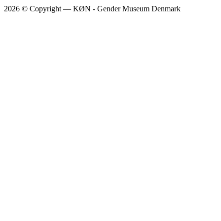
2026 © Copyright — KØN - Gender Museum Denmark