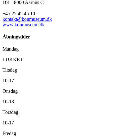
DK - 8000 Aarhus C
+45 25 45 45 10
kontakt@konmuseum.dk
www.konmuseum.dk
Åbningstider
Mandag
LUKKET
Tirsdag
10-17
Onsdag
10-18
Torsdag
10-17
Fredag