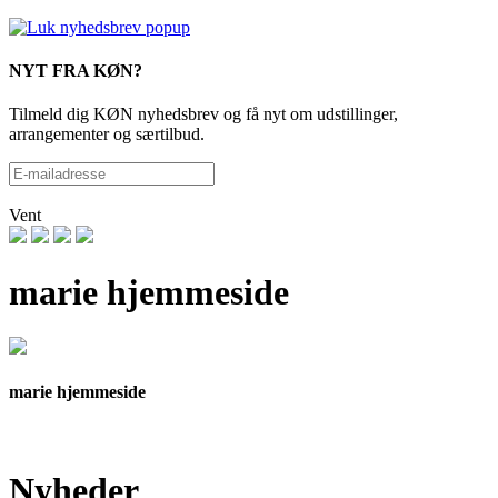
NYT FRA KØN?
Tilmeld dig KØN nyhedsbrev og få nyt om udstillinger,
arrangementer og særtilbud.
Vent
marie hjemmeside
marie hjemmeside
Nyheder