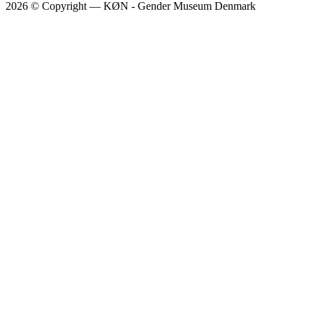
2026 © Copyright — KØN - Gender Museum Denmark