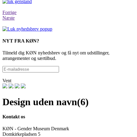
Forrige
Næste
NYT FRA KØN?
Tilmeld dig KØN nyhedsbrev og få nyt om udstillinger,
arrangementer og særtilbud.
Vent
Design uden navn(6)
Kontakt os
KØN - Gender Museum Denmark
Domkirkepladsen 5