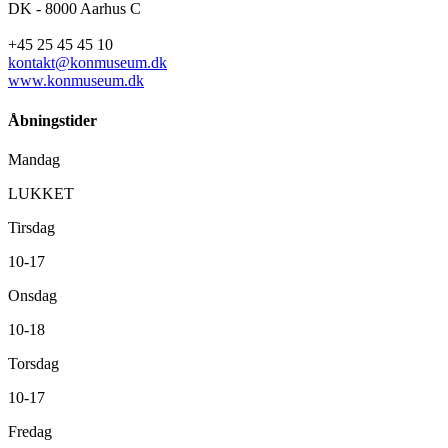
DK - 8000 Aarhus C
+45 25 45 45 10
kontakt@konmuseum.dk
www.konmuseum.dk
Åbningstider
Mandag
LUKKET
Tirsdag
10-17
Onsdag
10-18
Torsdag
10-17
Fredag