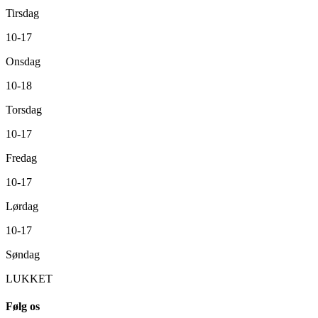
Tirsdag
10-17
Onsdag
10-18
Torsdag
10-17
Fredag
10-17
Lørdag
10-17
Søndag
LUKKET
Følg os