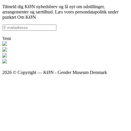
Tilmeld dig KØN nyhedsbrev og få nyt om udstillinger,
arrangementer og særtilbud. Læs vores persondatapolitik under
punktet Om KØN
Vent
2026 © Copyright — KØN - Gender Museum Denmark