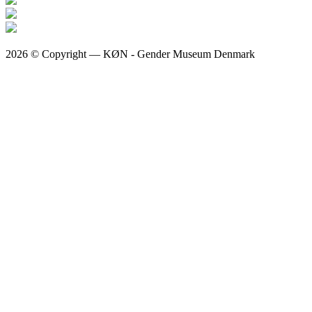
2026 © Copyright — KØN - Gender Museum Denmark