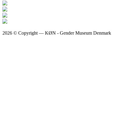
2026 © Copyright — KØN - Gender Museum Denmark