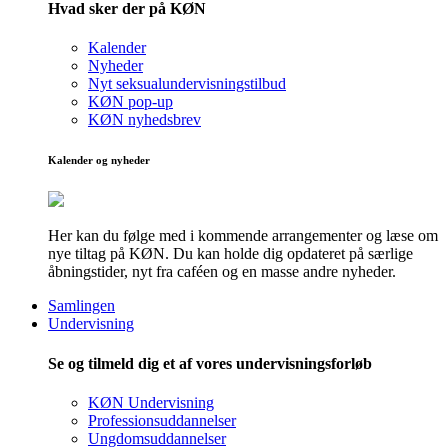
Hvad sker der på KØN
Kalender
Nyheder
Nyt seksualundervisningstilbud
KØN pop-up
KØN nyhedsbrev
Kalender og nyheder
Her kan du følge med i kommende arrangementer og læse om
nye tiltag på KØN. Du kan holde dig opdateret på særlige
åbningstider, nyt fra caféen og en masse andre nyheder.
Samlingen
Undervisning
Se og tilmeld dig et af vores undervisningsforløb
KØN Undervisning
Professionsuddannelser
Ungdomsuddannelser