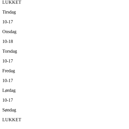
LUKKET
Tirsdag
10-17
Onsdag
10-18
Torsdag
10-17
Fredag
10-17
Lørdag
10-17
Søndag
LUKKET