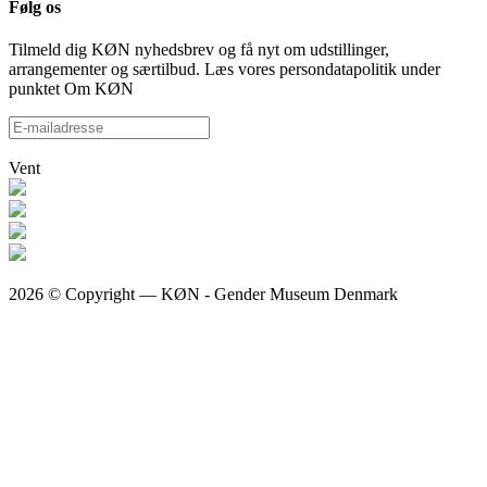
Følg os
Tilmeld dig KØN nyhedsbrev og få nyt om udstillinger,
arrangementer og særtilbud. Læs vores persondatapolitik under
punktet Om KØN
Vent
2026 © Copyright — KØN - Gender Museum Denmark