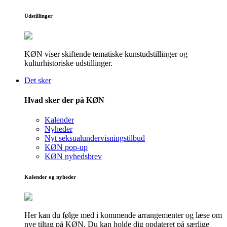
Udstillinger
KØN viser skiftende tematiske kunstudstillinger og
kulturhistoriske udstillinger.
Det sker
Hvad sker der på KØN
Kalender
Nyheder
Nyt seksualundervisningstilbud
KØN pop-up
KØN nyhedsbrev
Kalender og nyheder
Her kan du følge med i kommende arrangementer og læse om
nye tiltag på KØN. Du kan holde dig opdateret på særlige